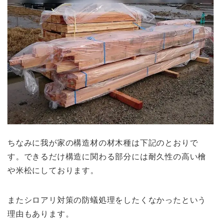
ちなみに我が家の構造材の材木種は下記のとおりで
す。できるだけ構造に関わる部分には耐久性の高い檜
や米松にしております。
またシロアリ対策の防蟻処理をしたくなかったという
理由もあります。