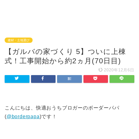
建材・土地選び
【ガルバの家づくり 5】ついに上棟
式！工事開始から約2ヵ月(70日目)
2020年12月6日
こんにちは、快適おうちブロガーのボーダーパパ
(
@borderpapa
)です！