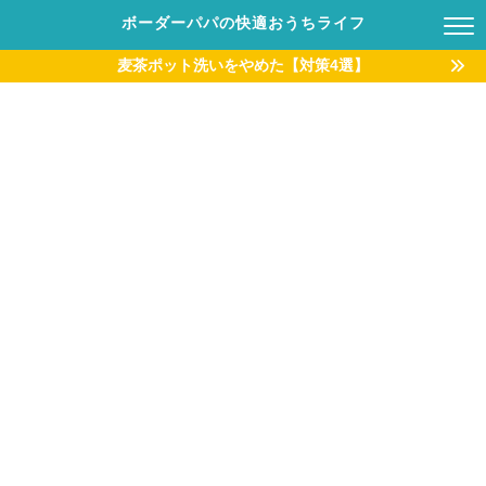
ボーダーパパの快適おうちライフ
麦茶ポット洗いをやめた【対策4選】