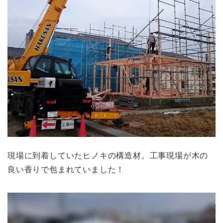
現場に到着していたヒノキの構造材。工事現場が木の
良い香りで包まれていました！