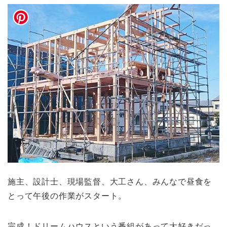
施主、設計士、現場監督、大工さん、みんなで昼食を
とって午後の作業がスタート。
完成！ドリームハウスという番組があって大好きだっ