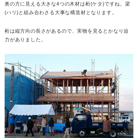
奥の方に見える大きな4つの木材は桁(ケタ)ですね。梁
(ハリ)と組み合わさる大事な構造材となります。
桁は縦方向の長さがあるので、実物を見るとかなり迫
力がありました。