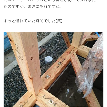
たのですが、まさにあれですね。
ずっと憧れていた時間でした(笑)