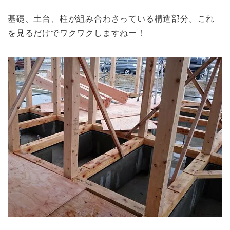
基礎、土台、柱が組み合わさっている構造部分。これ
を見るだけでワクワクしますねー！