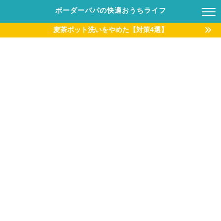
ボーダーパパの快適おうちライフ
麦茶ポット洗いをやめた【対策4選】