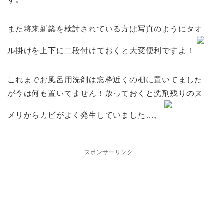
また将来新築を検討されている方は写真のようにタオ
ル掛けを上下に二段付けておくと大変便利ですよ！
これまでお風呂用洗剤は窓枠近くの棚に置いてました
が今は何も置いてません！放っておくと洗剤残りのヌ
メリからカビがよく発生していました…。
スポンサーリンク