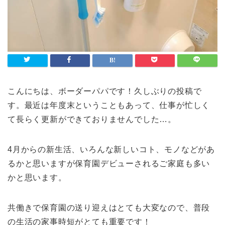
こんにちは、ボーダーパパです！久しぶりの投稿で
す。最近は年度末ということもあって、仕事が忙しく
て長らく更新ができておりませんでした…。
4月からの新生活、いろんな新しいコト、モノなどがあ
るかと思いますが保育園デビューされるご家庭も多い
かと思います。
共働きで保育園の送り迎えはとても大変なので、普段
の生活の家事時短がとても重要です！