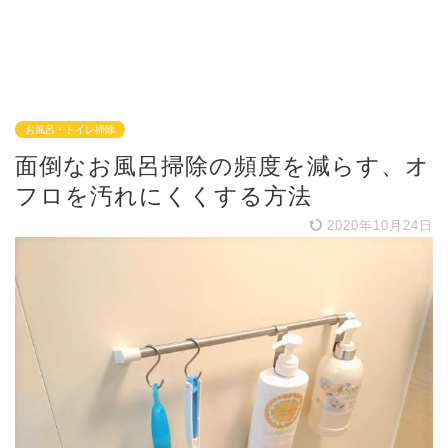
お風呂・トイレ掃除
面倒なお風呂掃除の頻度を減らす、オ
フロを汚れにくくする方法
2020年10月24日