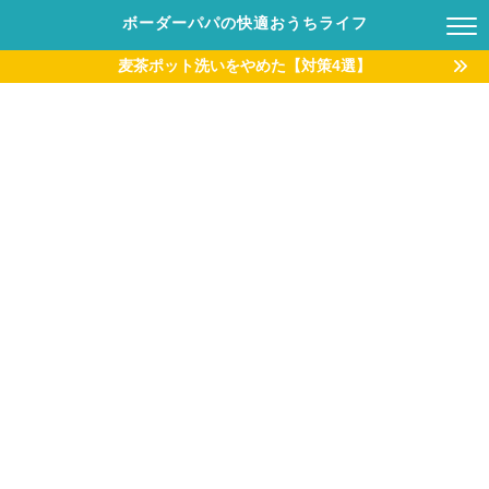
ボーダーパパの快適おうちライフ
麦茶ポット洗いをやめた【対策4選】