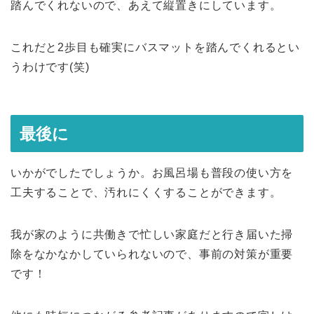
踏んでくれないので、あえて縦置きにしています。
これだと2歩目も確実にバスマットを踏んでくれるとい
うわけです(笑)
最後に
いかがでしたでしょうか。お風呂場も普段の使い方を
工夫することで、汚れにくくすることができます。
我が家のように共働きで忙しい家庭だと行き届いた掃
除をなかなかしていられないので、事前の対策が重要
です！