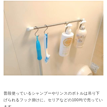
普段使っているシャンプーやリンスのボトルは吊り下
げられるフック掛けに。セリアなどの100均で売ってい
ます。