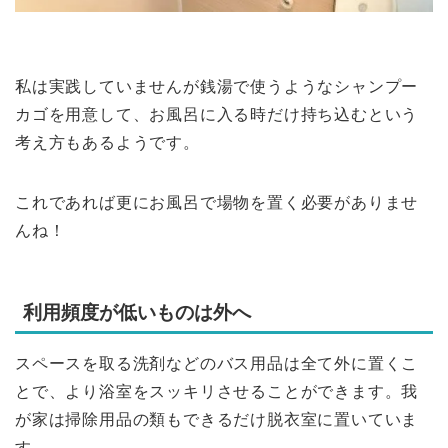
私は実践していませんが銭湯で使うようなシャンプー
カゴを用意して、お風呂に入る時だけ持ち込むという
考え方もあるようです。
これであれば更にお風呂で場物を置く必要がありませ
んね！
利用頻度が低いものは外へ
スペースを取る洗剤などのバス用品は全て外に置くこ
とで、より浴室をスッキリさせることができます。我
が家は掃除用品の類もできるだけ脱衣室に置いていま
す。