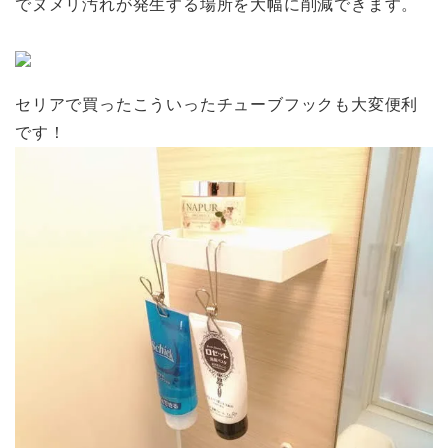
でヌメリ汚れが発生する場所を大幅に削減できます。
セリアで買ったこういったチューブフックも大変便利
です！