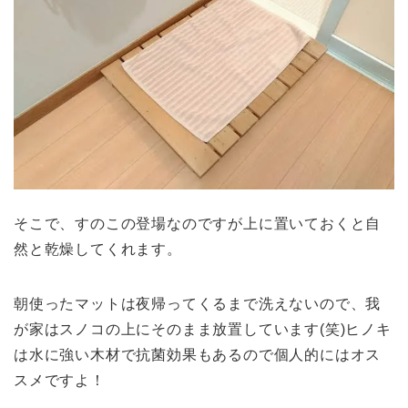
そこで、すのこの登場なのですが上に置いておくと自
然と乾燥してくれます。
朝使ったマットは夜帰ってくるまで洗えないので、我
が家はスノコの上にそのまま放置しています(笑)ヒノキ
は水に強い木材で抗菌効果もあるので個人的にはオス
スメですよ！