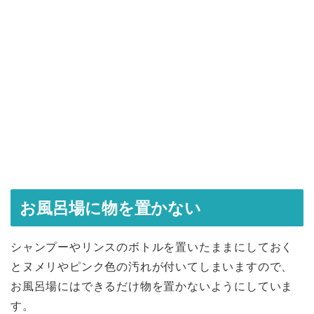
お風呂場に物を置かない
シャンプーやリンスのボトルを置いたままにしておく
とヌメリやピンク色の汚れが付いてしまいますので、
お風呂場にはできるだけ物を置かないようにしていま
す。