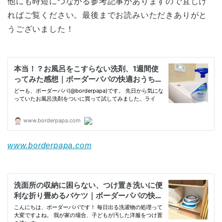
他にも時短につながる参考記事がありますので宜しけ
ればご覧ください。最後までお読みいただきありがと
うございました！
www.borderpapa.com