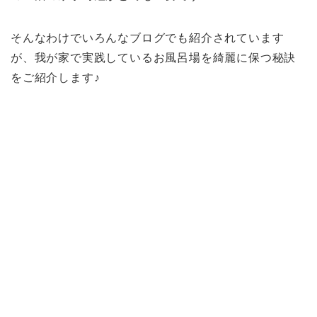
そんなわけでいろんなブログでも紹介されています
が、我が家で実践しているお風呂場を綺麗に保つ秘訣
をご紹介します♪