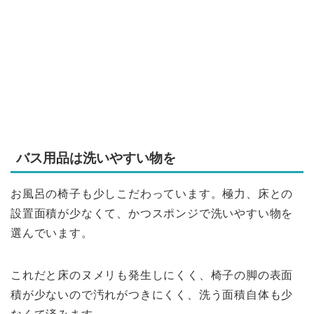
バス用品は洗いやすい物を
お風呂の椅子も少しこだわっています。極力、床との
設置面積が少なくて、かつスポンジで洗いやすい物を
選んでいます。
これだと床のヌメリも発生しにくく、椅子の脚の表面
積が少ないので汚れがつきにくく、洗う面積自体も少