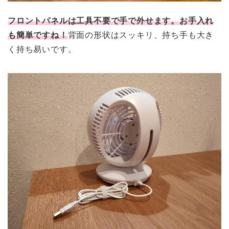
フロントパネルは工具不要で手で外せます。お手入れ
も簡単ですね！
背面の形状はスッキリ、持ち手も大き
く持ち易いです。