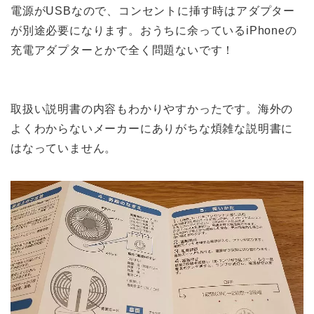
電源がUSBなので、コンセントに挿す時はアダプター
が別途必要になります。おうちに余っているiPhoneの
充電アダプターとかで全く問題ないです！
取扱い説明書の内容もわかりやすかったです。海外の
よくわからないメーカーにありがちな煩雑な説明書に
はなっていません。