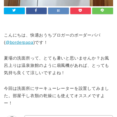
こんにちは、快適おうちブロガーのボーダーパパ
(
@borderpapa
)です！
夏場の洗面所って、とても暑いと思いませんか？お風
呂上りは温泉旅館のように扇風機があれば、とっても
気持ち良くて涼しいですよね！
今回は洗面所にサーキューレーターを設置してみまし
た。部屋干し衣類の乾燥にも使えてオススメですよ
ー！