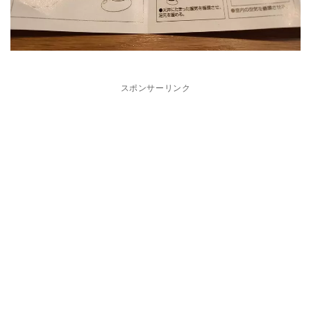
スポンサーリンク