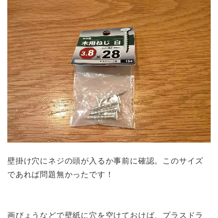
壁掛け穴にネジの頭が入るか事前に確認。このサイズ
であれば問題無かったです！
画びょうなどで壁紙に穴を空けておけば、プラスドラ