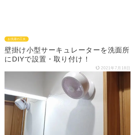
お洗濯の工夫
壁掛け小型サーキュレーターを洗面所
にDIYで設置・取り付け！
2021年7月18日