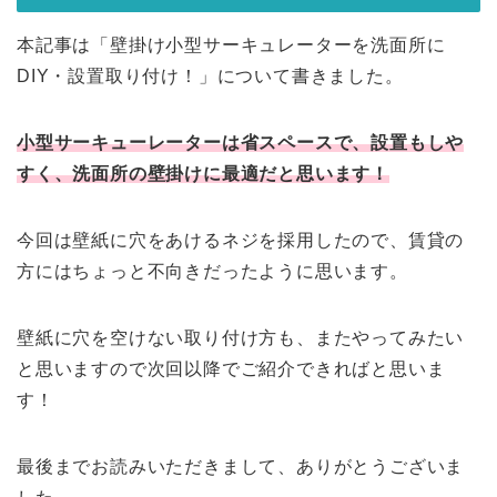
本記事は「壁掛け小型サーキュレーターを洗面所に
DIY・設置取り付け！」について書きました。
小型サーキューレーターは省スペースで、設置もしや
すく、洗面所の壁掛けに最適だと思います！
今回は壁紙に穴をあけるネジを採用したので、賃貸の
方にはちょっと不向きだったように思います。
壁紙に穴を空けない取り付け方も、またやってみたい
と思いますので次回以降でご紹介できればと思いま
す！
最後までお読みいただきまして、ありがとうございま