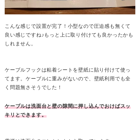
こんな感じで設置が完了！小型なので圧迫感も無くて
良い感じですね♪もっと上に取り付けても良かったかも
しれません。
ケーブルフックは粘着シートを壁紙に貼り付けて使っ
てます。ケーブルに重みがないので、壁紙利用でも全
く問題無さそうでした！
ケーブルは洗面台と壁の隙間に押し込んでおけばスッ
キリとできます。