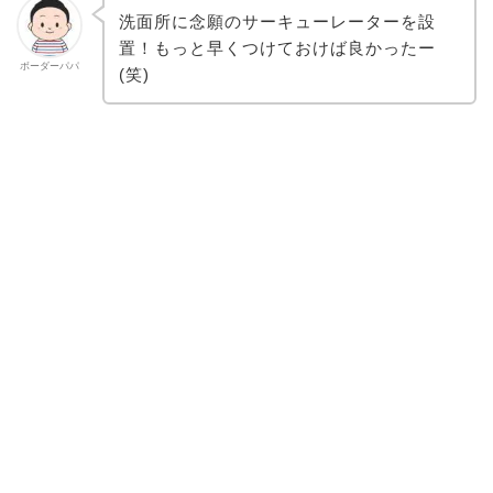
洗面所に念願のサーキューレーターを設
置！もっと早くつけておけば良かったー
ボーダーパパ
(笑)