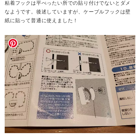
粘着フックは平べったい所での貼り付けでないとダメ
なようです。後述していますが、ケーブルフックは壁
紙に貼って普通に使えました！