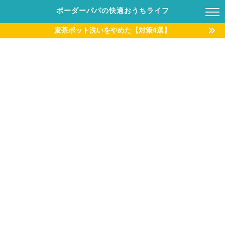
ボーダーパパの快適おうちライフ
麦茶ポット洗いをやめた【対策4選】