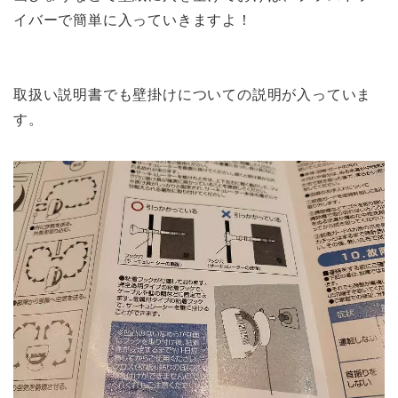
イバーで簡単に入っていきますよ！
取扱い説明書でも壁掛けについての説明が入っていま
す。