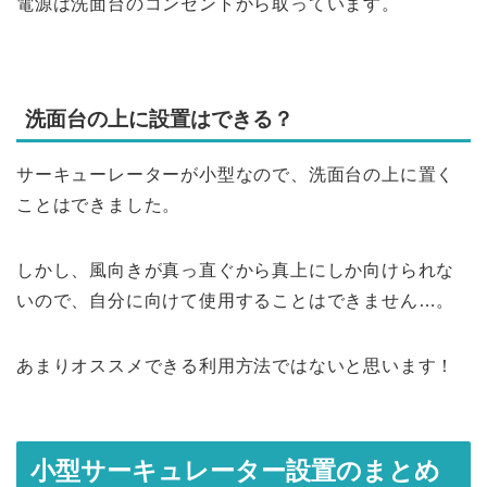
電源は洗面台のコンセントから取っています。
洗面台の上に設置はできる？
サーキューレーターが小型なので、洗面台の上に置く
ことはできました。
しかし、風向きが真っ直ぐから真上にしか向けられな
いので、自分に向けて使用することはできません…。
あまりオススメできる利用方法ではないと思います！
小型サーキュレーター設置のまとめ