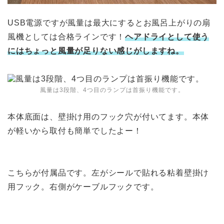
USB電源ですが風量は最大にするとお風呂上がりの扇
風機としては合格ラインです！
ヘアドライとして使う
にはちょっと風量が足りない感じがしますね。
風量は3段階、4つ目のランプは首振り機能です。
本体底面は、壁掛け用のフック穴が付いてます。本体
が軽いから取付も簡単でしたよー！
こちらが付属品です。左がシールで貼れる粘着壁掛け
用フック。右側がケーブルフックです。