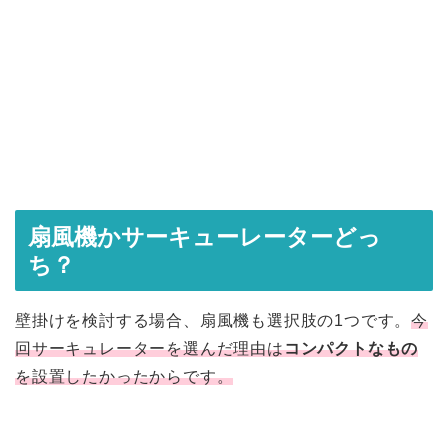
扇風機かサーキューレーターどっ
ち？
壁掛けを検討する場合、扇風機も選択肢の1つです。
今
回サーキュレーターを選んだ理由は
コンパクトなもの
を設置したかったからです。