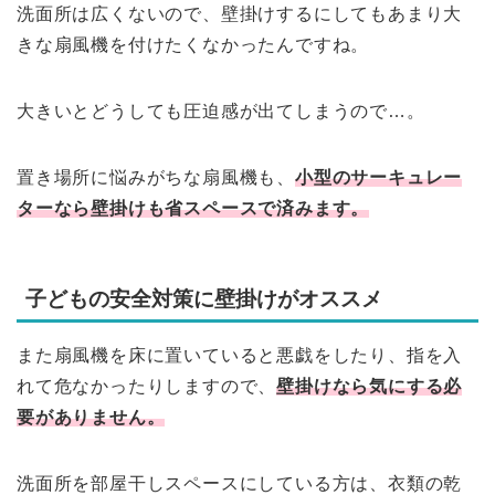
洗面所は広くないので、壁掛けするにしてもあまり大
きな扇風機を付けたくなかったんですね。
大きいとどうしても圧迫感が出てしまうので…。
置き場所に悩みがちな扇風機も、
小型のサーキュレー
ターなら壁掛けも省スペースで済みます。
子どもの安全対策に壁掛けがオススメ
また扇風機を床に置いていると悪戯をしたり、指を入
れて危なかったりしますので、
壁掛けなら気にする必
要がありません。
洗面所を部屋干しスペースにしている方は、衣類の乾