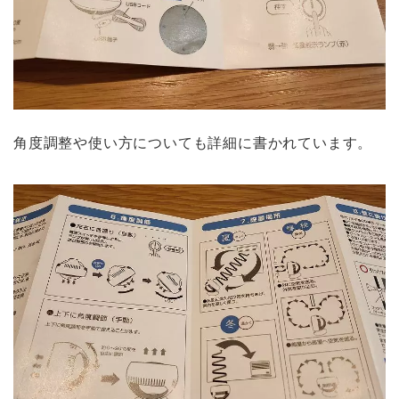
角度調整や使い方についても詳細に書かれています。