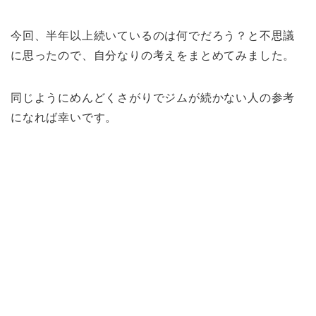
今回、半年以上続いているのは何でだろう？と不思議
に思ったので、自分なりの考えをまとめてみました。
同じようにめんどくさがりでジムが続かない人の参考
になれば幸いです。