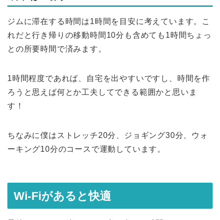
ジムに滞在する時間は1時間を目安に考えています。こ
れだと行き帰りの移動時間10分も含めても1時間ちょっ
との所要時間で済みます。
1時間程度であれば、自宅を出やすいですし、時間を作
ろうと思えば何とか工夫してできる範囲かと思いま
す！
ちなみに僕はストレッチ20分、ジョギング30分、ウォ
ーキング10分のコースで運動しています。
Wi-Fiがあると快適