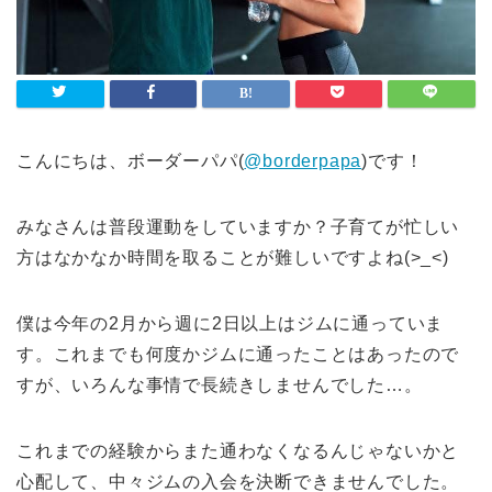
こんにちは、ボーダーパパ(
@borderpapa
)です！
みなさんは普段運動をしていますか？子育てが忙しい
方はなかなか時間を取ることが難しいですよね(>_<)
僕は今年の2月から週に2日以上はジムに通っていま
す。これまでも何度かジムに通ったことはあったので
すが、いろんな事情で長続きしませんでした…。
これまでの経験からまた通わなくなるんじゃないかと
心配して、中々ジムの入会を決断できませんでした。