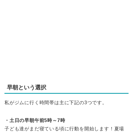
早朝という選択
私がジムに行く時間帯は主に下記の3つです。
・土日の早朝午前5時～7時
子ども達がまだ寝ている頃に行動を開始します！夏場