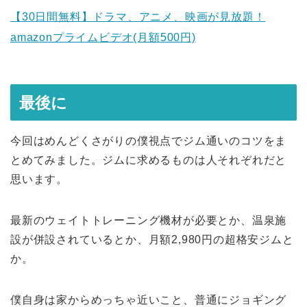
【30日間無料】ドラマ、アニメ、映画が見放題！
amazonプライムビデオ(月額500円)
最後に
今回はめんどくさがりの僕視点でジム通いのコツをま
とめてみました。ジムに求めるものは人それぞれだと
思います。
最新のウェイトトレーニング機材が必要とか、温泉施
設が併設されているとか、月額2,980円の超格安ジムと
か。
僕自身は家からめっちゃ近いこと、普通にジョギング