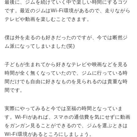
最後に、ジムを続けていく中で楽しい時間にするコツ
です。最近のジムはWi-Fi環境があるので、走りながら
テレビや動画を楽しむことできます。
僕は外を走るのも好きだったのですが、今では断然ジ
ム派になってしまいました(笑)
子どもが生まれてから好きなテレビや映画などを見る
時間が全く無くなっていたので、ジムに行っている時
間だけでも自由に好きなものを見られるのは貴重な時
間です。
実際にやってみると今では至福の時間となっていま
す。Wi-Fiがあれば、スマホの通信費を気にせずに動画
をガンガン見ることができるので、ジムを選ぶときは
Wi-Fi環境があるところにしましょう。