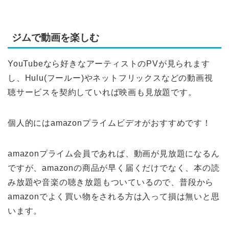
ジムで動画を楽しむ
YouTubeなら好きなアーティストのPVが見られます
し、Hulu(フールー)やネットフリックスなどの動画視
聴サービスを契約していれば映画も見放題です。
個人的にはamazonプライムビデオがおすすめです！
amazonプライム会員であれば、動画が見放題になるん
ですが、amazonの商品が早く届くだけでなく、本の読
み放題や音楽の聴き放題もついているので、普段から
amazonでよく買い物をされる方は入って損は無いと思
います。