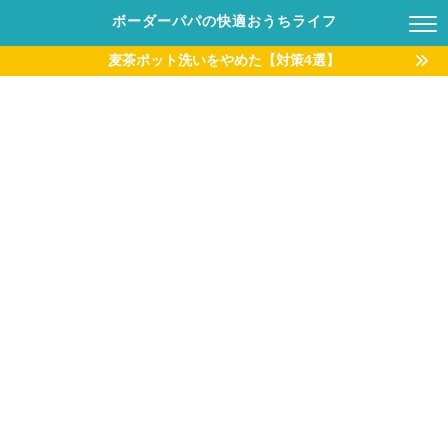
ボーダーパパの快適おうちライフ
麦茶ポット洗いをやめた【対策4選】