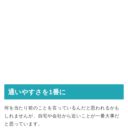
通いやすさを1番に
何を当たり前のことを言っているんだと思われるかも
しれませんが、自宅や会社から近いことが一番大事だ
と思っています。