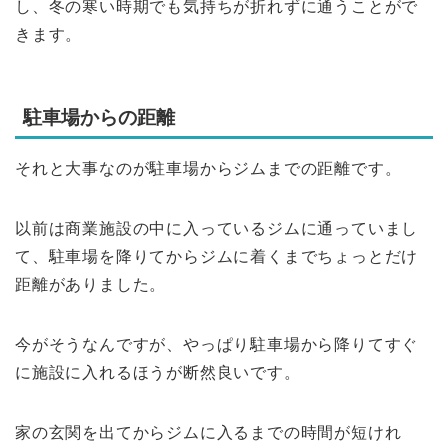
し、冬の寒い時期でも気持ちが折れずに通うことがで
きます。
駐車場からの距離
それと大事なのが駐車場からジムまでの距離です。
以前は商業施設の中に入っているジムに通っていまし
て、駐車場を降りてからジムに着くまでちょっとだけ
距離がありました。
今がそうなんですが、やっぱり駐車場から降りてすぐ
に施設に入れるほうが断然良いです。
家の玄関を出てからジムに入るまでの時間が短けれ