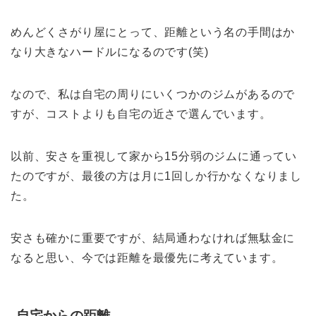
めんどくさがり屋にとって、距離という名の手間はか
なり大きなハードルになるのです(笑)
なので、私は自宅の周りにいくつかのジムがあるので
すが、コストよりも自宅の近さで選んでいます。
以前、安さを重視して家から15分弱のジムに通ってい
たのですが、最後の方は月に1回しか行かなくなりまし
た。
安さも確かに重要ですが、結局通わなければ無駄金に
なると思い、今では距離を最優先に考えています。
自宅からの距離