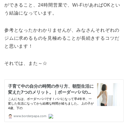
ができること、24時間営業で、Wi-FiがあればOKとい
う結論になっています。
参考となったかわかりませんが、みなさんそれぞれの
ジムに求めるものを見極めることが長続きするコツだ
と思います！
それでは、また～☆