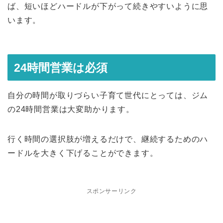
ば、短いほどハードルが下がって続きやすいように思
います。
24時間営業は必須
自分の時間が取りづらい子育て世代にとっては、ジム
の24時間営業は大変助かります。
行く時間の選択肢が増えるだけで、継続するためのハ
ードルを大きく下げることができます。
スポンサーリンク