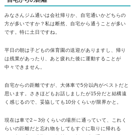
みなさんジム通いは会社帰りか、自宅通いかどちらの
方が多いですか？私は断然、自宅から通うことが多い
です。特に土日ですね。
平日の朝は子どもの保育園の送迎がありますし、帰り
は残業があったり、あと疲れた後に運動することが
中々できません。
自宅からの距離ですが、大体車で5分以内がベストだと
思います。さきほどもお話しましたが15分だと結構遠
く感じるので、妥協しても10分くらいが限界かと。
現在は車で2～3分くらいの場所に通っていて、これく
らいの距離だと忘れ物をしてもすぐに取りに帰れる