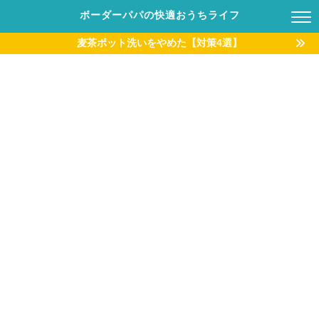
ボーダーパパの快適おうちライフ
麦茶ポット洗いをやめた【対策4選】