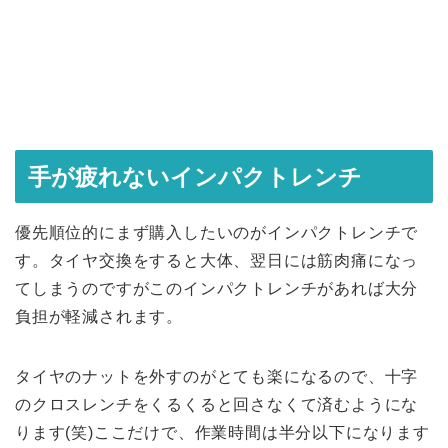
手が疲れないインパクトレンチ
優先順位的にまず購入したいのがインパクトレンチで
す。タイヤ交換をすると大体、翌日には筋肉痛になっ
てしまうのですがこのインパクトレンチがあれば大分
負担が軽減されます。
タイヤのナットを外すのがとても楽になるので、十字
のクロスレンチをくるくると回さなくて済むようにな
ります(笑)ここだけで、作業時間は半分以下になります