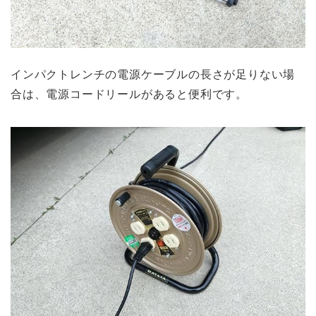
インパクトレンチの電源ケーブルの長さが足りない場
合は、電源コードリールがあると便利です。