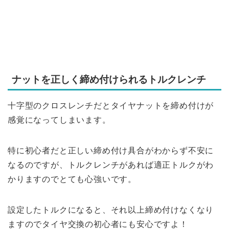
ナットを正しく締め付けられるトルクレンチ
十字型のクロスレンチだとタイヤナットを締め付けが
感覚になってしまいます。
特に初心者だと正しい締め付け具合がわからず不安に
なるのですが、トルクレンチがあれば適正トルクがわ
かりますのでとても心強いです。
設定したトルクになると、それ以上締め付けなくなり
ますのでタイヤ交換の初心者にも安心ですよ！