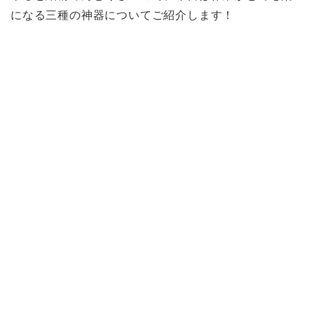
になる三種の神器についてご紹介します！