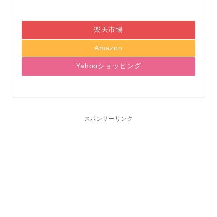
楽天市場
Amazon
Yahooショッピング
スポンサーリンク