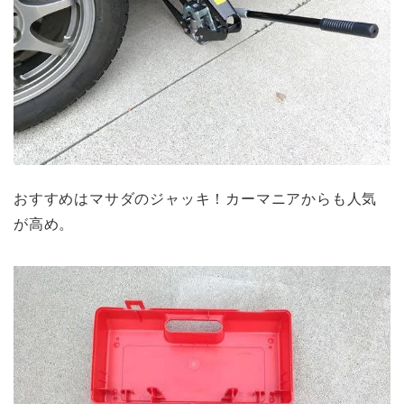
おすすめはマサダのジャッキ！カーマニアからも人気
が高め。