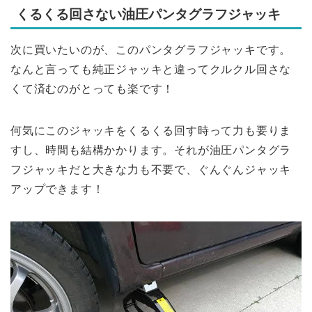
くるくる回さない油圧パンタグラフジャッキ
次に買いたいのが、このパンタグラフジャッキです。
なんと言っても純正ジャッキと違ってクルクル回さな
くて済むのがとっても楽です！
何気にこのジャッキをくるくる回す時って力も要りま
すし、時間も結構かかります。それが油圧パンタグラ
フジャッキだと大きな力も不要で、ぐんぐんジャッキ
アップできます！