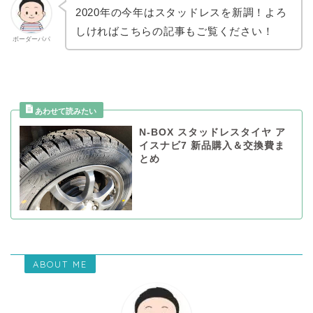
2020年の今年はスタッドレスを新調！よろ
しければこちらの記事もご覧ください！
ボーダーパパ
N-BOX スタッドレスタイヤ ア
イスナビ7 新品購入＆交換費ま
とめ
ABOUT ME