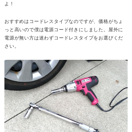
よ！
おすすめはコードレスタイプなのですが、価格がちょ
っと高いので僕は電源コード付きにしました。屋外に
電源が無い方は迷わずコードレスタイプをお選びくだ
さい。