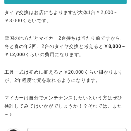
タイヤ交換はお店にもよりますが大体1台￥2,000～
￥3,000くらいです。
雪国の地方だとマイカー2台持ちは当たり前ですから、
冬と春の年2回、2台のタイヤ交換と考えると
￥8,000～
￥12,000
くらいの費用になります。
工具一式は初めに揃えると￥20,000くらい掛かります
が、2年程度で元を取れるようになります。
マイカーは自分でメンテナンスしたいという方はぜひ
検討してみてはいかがでしょうか！？それでは、また
～♪