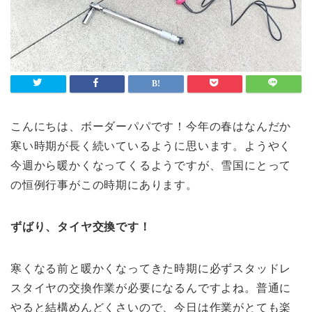
こんにちは、ボーダーパパです！今年の春はなんだか
寒い時期が長く続いているように思います。ようやく
今週から暖かくなってくるようですが、雪国にとって
の恒例行事がこの時期にあります。
ずばり、タイヤ交換です！
寒くなる前と暖かくなってきた時期に必ずスタッドレ
スタイヤの交換作業が必要になるんですよね。普通に
やると結構めんどくさいので、今日は作業がとても楽