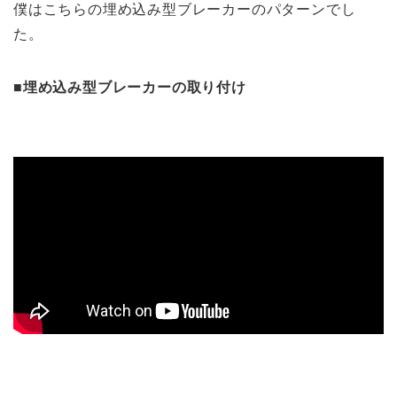
僕はこちらの埋め込み型ブレーカーのパターンでし
た。
■埋め込み型ブレーカーの取り付け