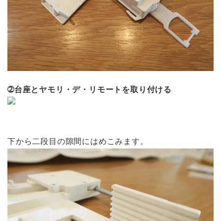
➁台座とヤモリ・デ・リモートを取り付ける
下から二段目の隙間にはめこみます。