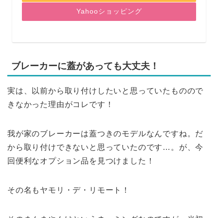
Yahooショッピング
ブレーカーに蓋があっても大丈夫！
実は、以前から取り付けしたいと思っていたものので
きなかった理由がコレです！
我が家のブレーカーは蓋つきのモデルなんですね。だ
から取り付けできないと思っていたのです…。が、今
回便利なオプション品を見つけました！
その名もヤモリ・デ・リモート！