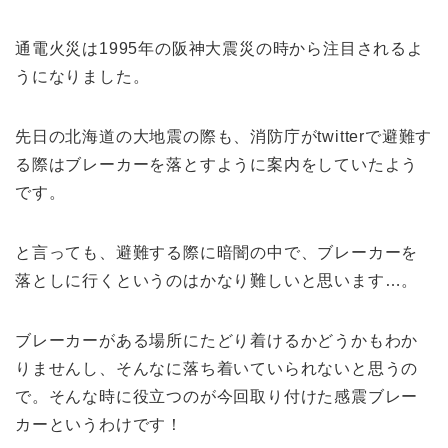
通電火災は1995年の阪神大震災の時から注目されるよ
うになりました。
先日の北海道の大地震の際も、消防庁がtwitterで避難す
る際はブレーカーを落とすように案内をしていたよう
です。
と言っても、避難する際に暗闇の中で、ブレーカーを
落としに行くというのはかなり難しいと思います…。
ブレーカーがある場所にたどり着けるかどうかもわか
りませんし、そんなに落ち着いていられないと思うの
で。そんな時に役立つのが今回取り付けた感震ブレー
カーというわけです！