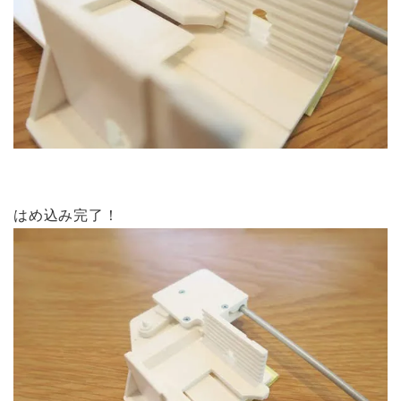
はめ込み完了！