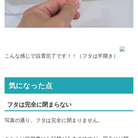
こんな感じで設置完了です！！（フタは半開き）
気になった点
フタは完全に閉まらない
写真の通り、フタは完全に閉まりません。