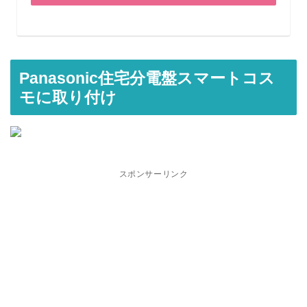
Panasonic住宅分電盤スマートコス
モに取り付け
スポンサーリンク