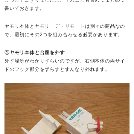
書いておきます。
ヤモリ本体とヤモリ・デ・リモートは別々の商品なの
で、最初にその2つを組み合わせる必要があります。
①ヤモリ本体と台座を外す
外す場所がわかりずらいのですが、右側本体の両サイ
ドのフック部分をずらすとすんなり外れます。