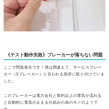
《テスト動作失敗》ブレーカーが落ちない問題
ここで問題発生です！僕は間違えて、サービスブレー
カー（Sブレーカー）と言われる箇所に取り付けていま
した。
このブレーカーは電力会社と契約以上の電気が流れる
と自動的に電気が止まる仕組みの為のモノのようで