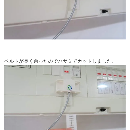
ベルトが長く余ったのでハサミでカットしました。