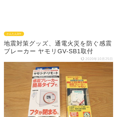
かんたんDIY
地震対策グッズ、通電火災を防ぐ感震
ブレーカー ヤモリGV-SB1取付
2020年10月25日