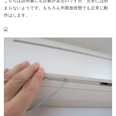
こちらは説明書にも記載があるのですが、完全には閉
まらないようです。もちろん半開放状態でも正常に動
作はします。