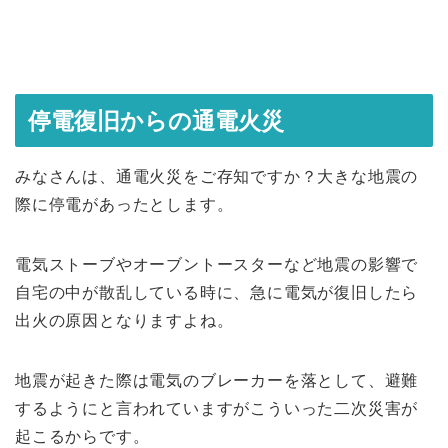
停電復旧からの通電火災
みなさんは、通電火災をご存知ですか？大きな地震の
際に停電があったとします。
電気ストーブやオーブントースターなど地震の影響で
自宅の中が散乱している時に、急に電気が復旧したら
出火の原因となりますよね。
地震が起きた際は電気のブレーカーを落として、避難
するようにと言われていますがこういった二次災害が
起こるからです。