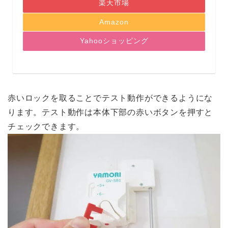
楽天市場
Amazon
Yahooショッピング
赤いロックを取ることでテスト動作ができるようにな
ります。テスト動作は本体下部の赤いボタンを押すと
チェックできます。