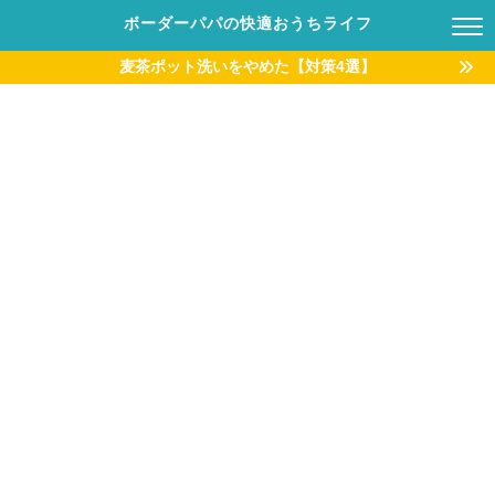
ボーダーパパの快適おうちライフ
麦茶ポット洗いをやめた【対策4選】