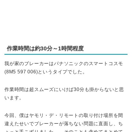
作業時間は約30分～1時間程度
我が家のブレーカーはパナソニックのスマートコスモ
(8M5 597 006)というタイプでした。
作業時間は超スムーズにいけば30分も掛からないと思
います。
今回、僕はヤモリ・デ・リモートの取り付け場所を間
違えたせいでブレーカーが落ちない問題に直面し、ち
ょっと手こずりました…。そのことも含めてまとめて