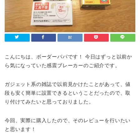
こんにちは、ボーダーパパです！ 今日はずっと以前か
ら気になっていた感震ブレーカーのご紹介です。
ガジェット系の雑誌で以前見かけたことがあって、値
段も安く簡単に設置できるということだったので、取
り付けてみたいと思っておりました。
今回、実際に購入したので、そのレビューを行いたい
と思います！