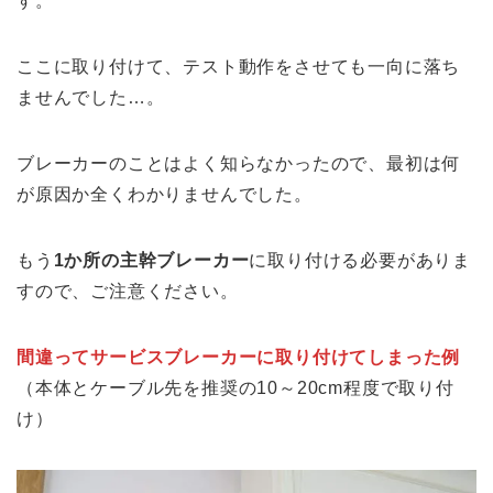
す。
ここに取り付けて、テスト動作をさせても一向に落ち
ませんでした…。
ブレーカーのことはよく知らなかったので、最初は何
が原因か全くわかりませんでした。
もう
1か所の主幹ブレーカー
に取り付ける必要がありま
すので、ご注意ください。
間違ってサービスブレーカーに取り付けてしまった例
（本体とケーブル先を推奨の10～20cm程度で取り付
け）