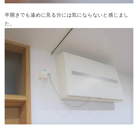
半開きでも遠めに見る分には気にならないと感じまし
た。